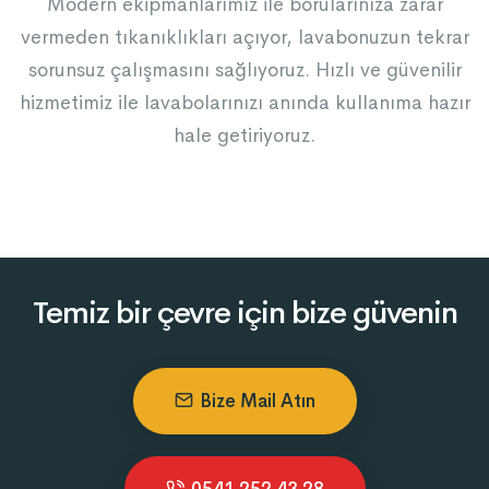
Modern ekipmanlarımız ile borularınıza zarar
vermeden tıkanıklıkları açıyor, lavabonuzun tekrar
sorunsuz çalışmasını sağlıyoruz. Hızlı ve güvenilir
hizmetimiz ile lavabolarınızı anında kullanıma hazır
hale getiriyoruz.
Temiz bir çevre için bize güvenin
Bize Mail Atın