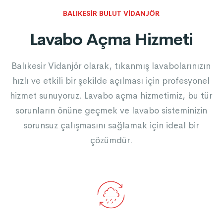
BALIKESIR BULUT VIDANJÖR
Lavabo Açma Hizmeti
Balıkesir Vidanjör olarak, tıkanmış lavabolarınızın
hızlı ve etkili bir şekilde açılması için profesyonel
hizmet sunuyoruz. Lavabo açma hizmetimiz, bu tür
sorunların önüne geçmek ve lavabo sisteminizin
sorunsuz çalışmasını sağlamak için ideal bir
çözümdür.