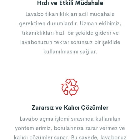
Hızlı ve Etkili Müdahale
Lavabo tıkanıklıkları acil müdahale
gerektiren durumlardır. Uzman ekibimiz,
tıkanıklıkları hızlı bir şekilde giderir ve
lavabonuzun tekrar sorunsuz bir şekilde
kullanılmasını sağlar.
Zararsız ve Kalıcı Çözümler
Lavabo açma işlemi sırasında kullanılan
yöntemlerimiz, borularınıza zarar vermez ve
kalıcı çözümler sunar. Bu sayede, lavabonuz