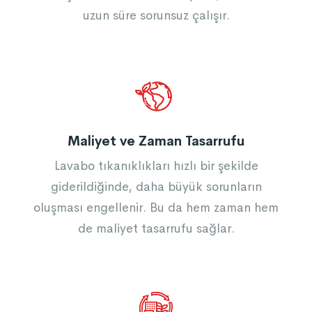
uzun süre sorunsuz çalışır.
Maliyet ve Zaman Tasarrufu
Lavabo tıkanıklıkları hızlı bir şekilde
giderildiğinde, daha büyük sorunların
oluşması engellenir. Bu da hem zaman hem
de maliyet tasarrufu sağlar.