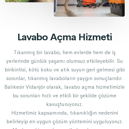
Lavabo Açma Hizmeti
Tıkanmış bir lavabo, hem evlerde hem de iş
yerlerinde günlük yaşamı olumsuz etkileyebilir. Su
birikintisi, kötü koku ve atık suyun geri gelmesi gibi
sorunlar, tıkanmış lavaboların yaygın sonuçlarıdır.
Balıkesir Vidanjör olarak, lavabo açma hizmetimizle
bu sorunları hızlı ve etkili bir şekilde çözüme
kavuşturuyoruz.
Hizmetimiz kapsamında, tıkanıklığın nedenini
belirleyip en uygun çözüm yöntemini uyguluyoruz.