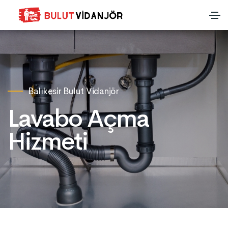
Balıkesir Bulut Vidanjör
Lavabo Açma
Hizmeti